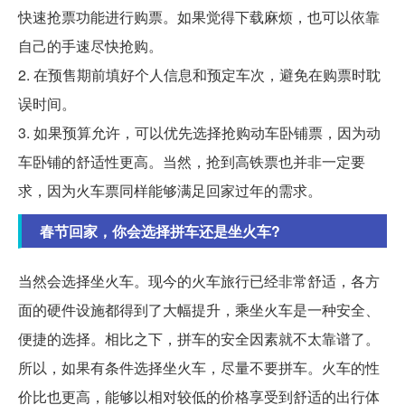
快速抢票功能进行购票。如果觉得下载麻烦，也可以依靠
自己的手速尽快抢购。
2. 在预售期前填好个人信息和预定车次，避免在购票时耽
误时间。
3. 如果预算允许，可以优先选择抢购动车卧铺票，因为动
车卧铺的舒适性更高。当然，抢到高铁票也并非一定要
求，因为火车票同样能够满足回家过年的需求。
春节回家，你会选择拼车还是坐火车?
当然会选择坐火车。现今的火车旅行已经非常舒适，各方
面的硬件设施都得到了大幅提升，乘坐火车是一种安全、
便捷的选择。相比之下，拼车的安全因素就不太靠谱了。
所以，如果有条件选择坐火车，尽量不要拼车。火车的性
价比也更高，能够以相对较低的价格享受到舒适的出行体