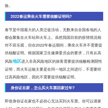
验。
2022春运乘坐火车需要核酸证明吗?
春节是中国最大的人类迁徙活动，无数来自全国各地的人
都会聚集在火车站和火车上。虽然我国目前的疫情情况相
对不容乐观，但在2022年春运期间，乘坐火车并不需要提
供核酸证明。根据国家卫生健康委员会的要求，只有从高
地区
风险
进入非高风险地区的旅客需要提供核酸检测阴性
证明，而火车运输主要是在同一地区之间进行，不需要经
过高风险地区，因此不需要提供核酸证明。
身份证在家，怎么买火车票回家过年?
即使身份证在家也不必担心无法买到火车票。你可以请家