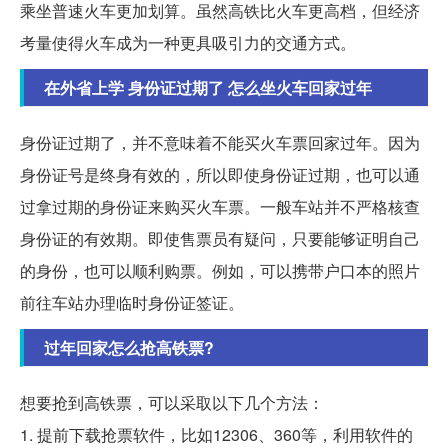
乘坐普速火车更加划算。虽然高铁比火车更高档，但经济
考量使得火车成为一种更具吸引力的交通方式。
在外省上学 身份证过期了 怎么坐火车回家过年
身份证过期了，并不意味着不能买火车票回家过年。因为
身份证号是终身有效的，所以即使身份证过期，也可以通
过拿过期的身份证来购买火车票。一般车站并不严格核查
身份证的有效期。即使售票员有疑问，只要能够证明自己
的身份，也可以顺利购票。例如，可以携带户口本的照片
前往车站办理临时身份证签证。
过年回家怎么抢高铁票?
想要抢到高铁票，可以采取以下几个方法：
1. 提前下载抢票软件，比如12306、360等，利用软件的