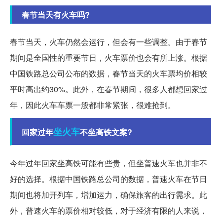
春节当天有火车吗?
春节当天，火车仍然会运行，但会有一些调整。由于春节
期间是全国性的重要节日，火车票价也会有所上涨。根据
中国铁路总公司公布的数据，春节当天的火车票均价相较
平时高出约30%。此外，在春节期间，很多人都想回家过
年，因此火车车票一般都非常紧张，很难抢到。
坐火车
回家过年
不坐高铁文案?
今年过年回家坐高铁可能有些贵，但坐普速火车也并非不
好的选择。根据中国铁路总公司的数据，普速火车在节日
期间也将加开列车，增加运力，确保旅客的出行需求。此
外，普速火车的票价相对较低，对于经济有限的人来说，