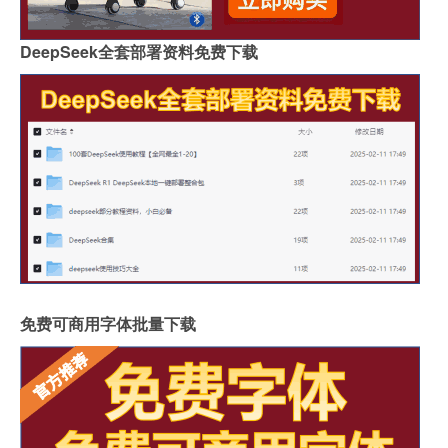
DeepSeek全套部署资料免费下载
免费可商用字体批量下载