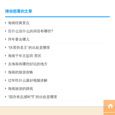
猜你想看的文章
海南经典景点
百什么佳什么的词语有哪些?
拜年要去哪儿
“扶胥拱圣王”的出处是哪里
海南千年古盐田 景区
去海南有哪些好玩的地方
海南的旅游攻略
过年吃什么最好视频讲解
海南旅游的路线
“固亦有志感时节”的出处是哪里