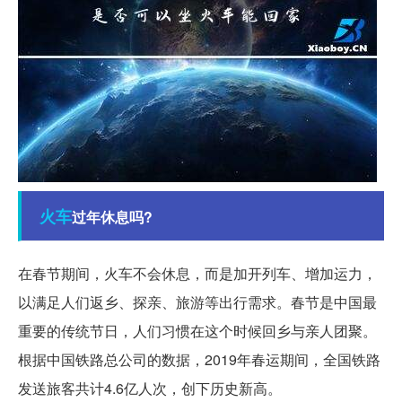
火车
过年休息吗?
在春节期间，火车不会休息，而是加开列车、增加运力，
以满足人们返乡、探亲、旅游等出行需求。春节是中国最
重要的传统节日，人们习惯在这个时候回乡与亲人团聚。
根据中国铁路总公司的数据，2019年春运期间，全国铁路
发送旅客共计4.6亿人次，创下历史新高。