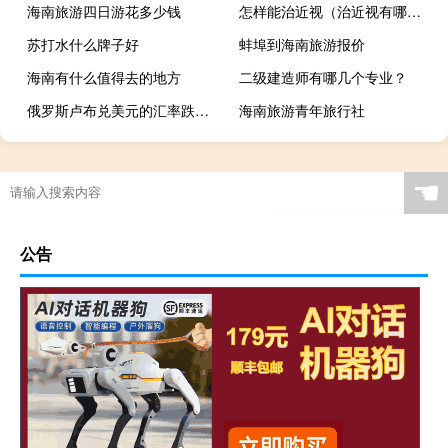
海南旅游四日游花多少钱
怎样能治近视（治近视有哪些方法）
苏打水什么牌子好
蚌埠到海南旅游报价
海南有什么值得去的地方
二级建造师有哪几个专业？
俄罗斯卢布兑美元的汇率跌幅扩大跌破96的关口
海南旅游青年旅行社
☚
公告