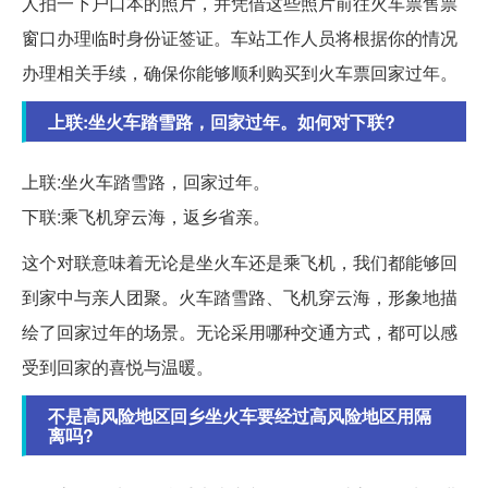
人拍一下户口本的照片，并凭借这些照片前往火车票售票
窗口办理临时身份证签证。车站工作人员将根据你的情况
办理相关手续，确保你能够顺利购买到火车票回家过年。
上联:坐火车踏雪路，回家过年。如何对下联?
上联:坐火车踏雪路，回家过年。
下联:乘飞机穿云海，返乡省亲。
这个对联意味着无论是坐火车还是乘飞机，我们都能够回
到家中与亲人团聚。火车踏雪路、飞机穿云海，形象地描
绘了回家过年的场景。无论采用哪种交通方式，都可以感
受到回家的喜悦与温暖。
不是高风险地区回乡坐火车要经过高风险地区用隔
离吗?