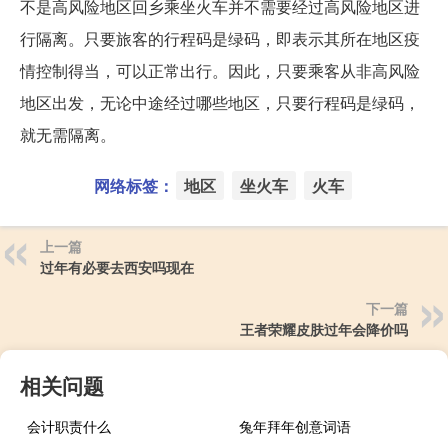
不是高风险地区回乡乘坐火车并不需要经过高风险地区进
行隔离。只要旅客的行程码是绿码，即表示其所在地区疫
情控制得当，可以正常出行。因此，只要乘客从非高风险
地区出发，无论中途经过哪些地区，只要行程码是绿码，
就无需隔离。
网络标签：
地区
坐火车
火车
上一篇
过年有必要去西安吗现在
下一篇
王者荣耀皮肤过年会降价吗
相关问题
会计职责什么
兔年拜年创意词语