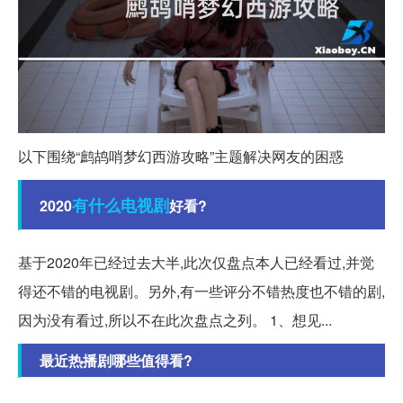
以下围绕“鹧鸪哨梦幻西游攻略”主题解决网友的困惑
有什么
电视剧
2020
好看?
基于2020年已经过去大半,此次仅盘点本人已经看过,并觉
得还不错的电视剧。另外,有一些评分不错热度也不错的剧,
因为没有看过,所以不在此次盘点之列。 1、想见...
最近热播剧哪些值得看?