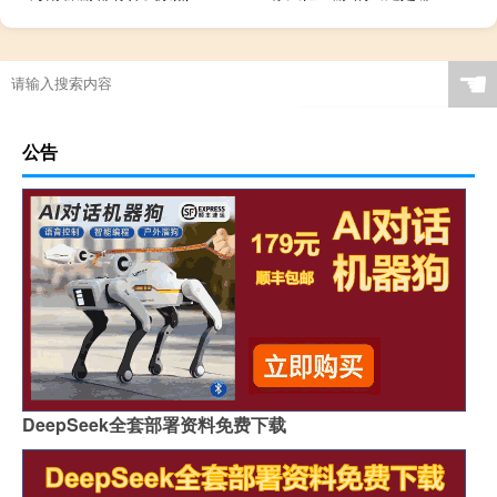
☚
公告
DeepSeek全套部署资料免费下载