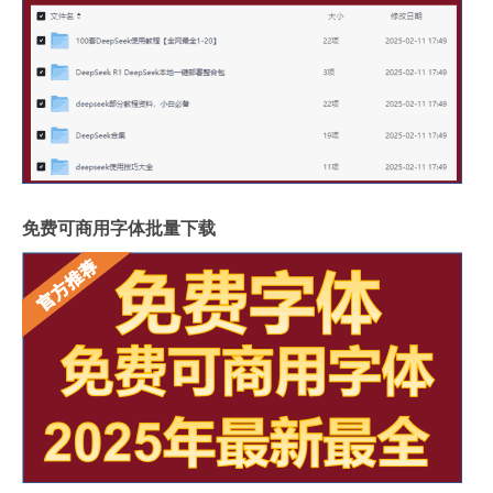
免费可商用字体批量下载