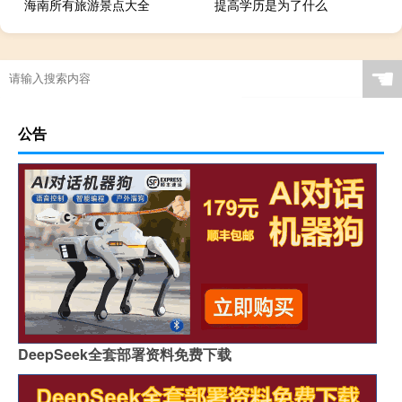
海南所有旅游景点大全
提高学历是为了什么
☚
公告
DeepSeek全套部署资料免费下载