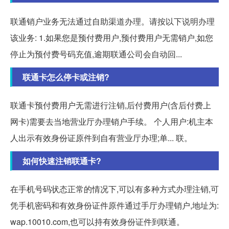
联通销户业务无法通过自助渠道办理。请按以下说明办理
该业务: 1.如果您是预付费用户,预付费用户无需销户,如您
停止为预付费号码充值,逾期联通公司会自动回...
联通卡怎么停卡或注销?
联通卡预付费用户无需进行注销,后付费用户(含后付费上
网卡)需要去当地营业厅办理销户手续。 个人用户:机主本
人出示有效身份证原件到自有营业厅办理;单... 联。
如何快速注销联通卡?
在手机号码状态正常的情况下,可以有多种方式办理注销,可
凭手机密码和有效身份证件原件通过手厅办理销户,地址为:
wap.10010.com,也可以持有效身份证件到联通。