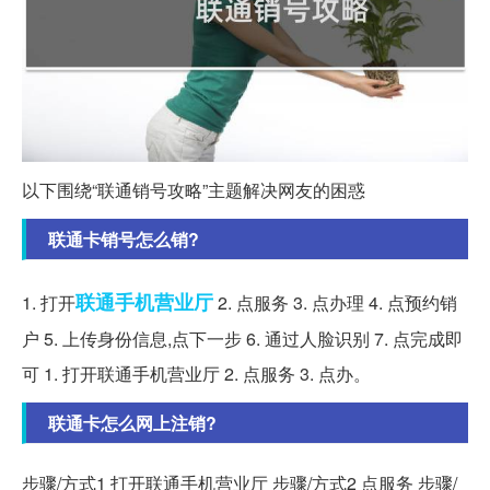
以下围绕“联通销号攻略”主题解决网友的困惑
联通卡销号怎么销?
联通手机
营业厅
1. 打开
2. 点服务 3. 点办理 4. 点预约销
户 5. 上传身份信息,点下一步 6. 通过人脸识别 7. 点完成即
可 1. 打开联通手机营业厅 2. 点服务 3. 点办。
联通卡怎么网上注销?
步骤/方式1 打开联通手机营业厅 步骤/方式2 点服务 步骤/