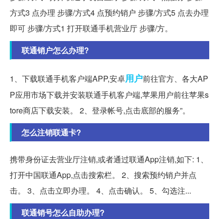
方式3 点办理 步骤/方式4 点预约销户 步骤/方式5 点去办理
即可 步骤/方式1 打开联通手机营业厅 步骤/方。
联通销户怎么办理?
用户
1、下载联通手机客户端APP,安卓
前往官方、各大AP
P应用市场下载并安装联通手机客户端,苹果用户前往苹果s
tore商店下载安装。 2、登录帐号,点击底部的服务”。
怎么注销联通卡?
携带身份证去营业厅注销,或者通过联通App注销,如下: 1、
打开中国联通App,点击搜索栏。 2、搜索预约销户并点
击。 3、点击立即办理。 4、点击确认。 5、勾选注...
联通销号怎么自助办理?