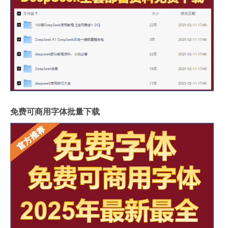
免费可商用字体批量下载