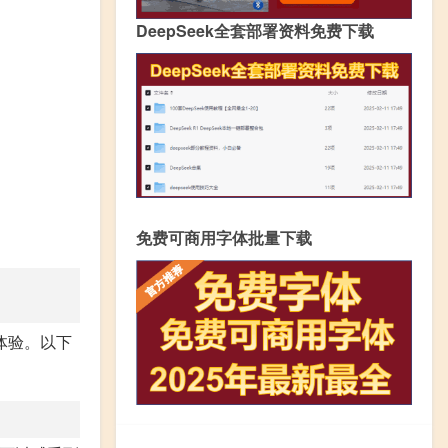
DeepSeek全套部署资料免费下载
免费可商用字体批量下载
体验。以下