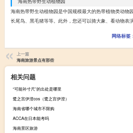
海南热带野生动植物园
海南热带野生动植物园是中国规模最大的热带植物类动物
长尾鸟、黑毛猪等等。此外，您还可以骑大象、看动物表
网络标签
上一篇
海南旅游景点有那些
相关问题
“可能补寸尺”的出处是哪里
鹭之宫伊澄cos（鹭之宫伊澄）
海南省哪个城市不限购
ACCA在日本能考吗
海南景区旅游