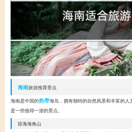
海南
旅游推荐景点
热带
海南是中国的
海岛，拥有独特的自然风景和丰富的人
是一些值得一游的景点。
琼海海角山