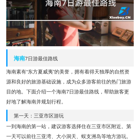
海南
7日游最佳路线
海南素有“东方夏威夷”的美誉，拥有着得天独厚的自然资
源和良好的旅游基础设施，成为众多游客前往的热门旅游
目的地。下面介绍一个海南7日游最佳路线，帮助旅客更
好地了解海南并规划行程。
第一天：三亚市区游玩
一到海南的第一站，建议游客选择住在三亚市区附近。第
一天可以前往三亚湾、大小洞天、蜈支洲岛等地方游玩。