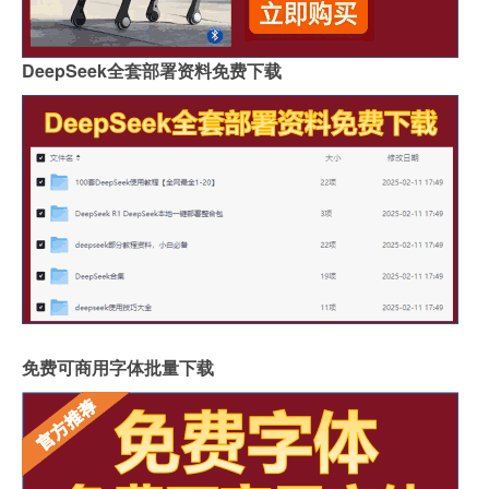
DeepSeek全套部署资料免费下载
免费可商用字体批量下载