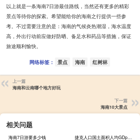
以上就是一条海南7日游最佳路线，当然还有更多的精彩
景点等待你的探索。希望能给你的海南之行提供一些参
考。不过需要注意的是：海南的气候炎热潮湿，海水温度
高，外出行动前应做好防晒、备足水和药品等措施，保证
旅途顺利愉快。
网络标签：
景点
海南
红树林
上一篇
海南和云南哪个地方好玩
下一篇
海南10大景点
相关问题
海南7日游要多少钱
捷克人口国土面积人均GDp（捷克人口）