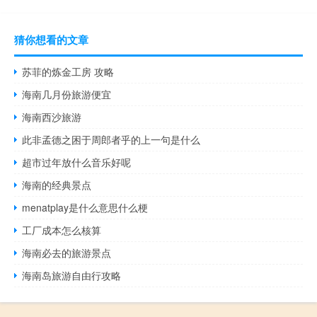
猜你想看的文章
苏菲的炼金工房 攻略
海南几月份旅游便宜
海南西沙旅游
此非孟德之困于周郎者乎的上一句是什么
超市过年放什么音乐好呢
海南的经典景点
menatplay是什么意思什么梗
工厂成本怎么核算
海南必去的旅游景点
海南岛旅游自由行攻略