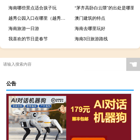
海南哪些景点适合孩子玩
“茅齐高卧白云隈”的出处是哪里
越秀公园入口在哪里（越秀公园站简介）
澳门建筑的特点
海南旅游一日游
海南去哪里玩好
我喜欢的节日是春节
海南3日旅游路线
☚
公告