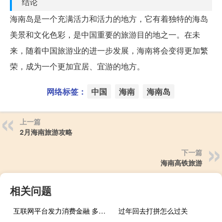
结论
海南岛是一个充满活力和活力的地方，它有着独特的海岛
美景和文化色彩，是中国重要的旅游目的地之一。在未
来，随着中国旅游业的进一步发展，海南将会变得更加繁
荣，成为一个更加宜居、宜游的地方。
网络标签：
中国
海南
海南岛
上一篇
2月海南旅游攻略
下一篇
海南高铁旅游
相关问题
互联网平台发力消费金融 多头借贷风险需警惕
过年回去打拼怎么过关