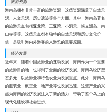
旅游资源
海南岛拥有非常丰富的旅游资源，这些资源涵盖了自然景
观、人文景观、历史遗迹等多个方面。其中，海南岛著名
的旅游景点包括亚龙湾、三亚湾、小洞天、蜈支洲岛、南
山寺等等。这些景点都有独特的自然景观和历史文化价
值，是吸引海内外游客前来游览的重要原因。
经济发展
近年来，随着中国旅游业的蓬勃发展，海南作为一个重要
的旅游目的地，也得到了全面的经济发展。海南岛经济型
态多元，以旅游业和特色农业为发展重点。此外，海南岛
的服装业、航空业、地产业等也发展迅速。这些产业的兴
起为海南的经济发展注入了新的活力，带动了整个岛上的
现代化建设和社会进步。