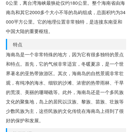
0公里，离台湾海峡最狭处仅约180公里。整个海南省由海
南岛和其它2000多个大小不等的岛屿组成，总面积约为34
000平方公里。它的地理位置非常独特，是连接东南亚和
中国大陆的重要枢纽。
特点
海南岛是一个非常特殊的地方，因为它有很多独特的景点
和特点。首先，它的气候非常适宜，冬暖夏凉，是一个世
界著名的亚热带旅游区。其次，海南岛的自然景观非常壮
观，有纯净的海水、细软的沙滩、浓密的热带雨林、干旱
的荒漠、美丽的珊瑚礁等。此外，海南岛还是一个多民族
文化的聚集地，岛上的居民以汉族、黎族、苗族、壮族等
少数民族为主，这些民族的文化传统在海南岛上得到了很
好的保护和发展。