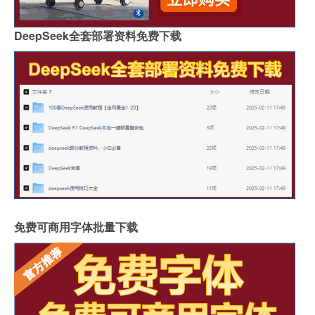
DeepSeek全套部署资料免费下载
免费可商用字体批量下载