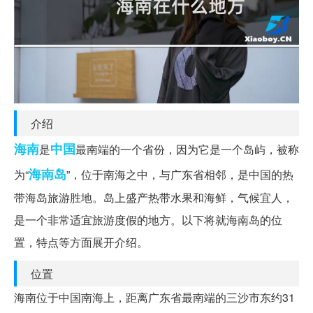
介绍
海南
中国
是
最南端的一个省份，因为它是一个岛屿，被称
海南岛
为“
”，位于南海之中，与广东省相邻，是中国的热
带海岛旅游胜地。岛上盛产热带水果和海鲜，气候宜人，
是一个非常适宜旅游度假的地方。以下将就海南岛的位
置，特点等方面展开介绍。
位置
海南位于中国南海上，距离广东省最南端的三沙市东约31