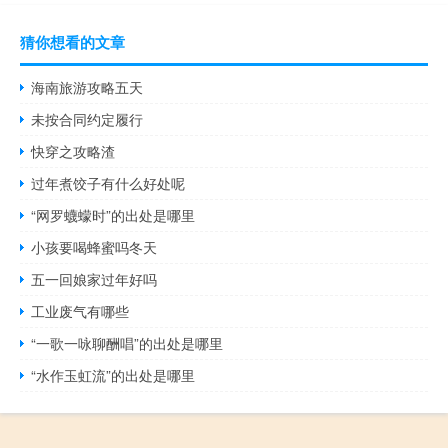
猜你想看的文章
海南旅游攻略五天
未按合同约定履行
快穿之攻略渣
过年煮饺子有什么好处呢
“网罗蠛蠓时”的出处是哪里
小孩要喝蜂蜜吗冬天
五一回娘家过年好吗
工业废气有哪些
“一歌一咏聊酬唱”的出处是哪里
“水作玉虹流”的出处是哪里