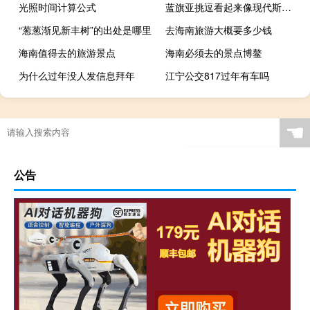
光照时间计算公式
蓝旗亚挑逗看起来像现代斯特拉托斯的新电动概念
“葱葱渐见新丰树”的出处是哪里
去海南旅游大概要多少钱
海南值得去的旅游景点
海南必须去的景点博鳌
为什么过年没人发信息拜年
江宁公交817过年有车吗
☚
公告