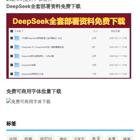
DeepSeek全套部署资料免费下载
免费可商用字体批量下载
标签
冬天
价格
你可以
中国
冬季
元宵节
南海
儋州