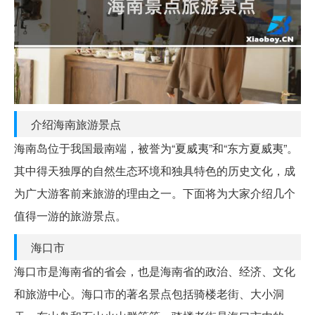
介绍海南旅游景点
海南岛位于我国最南端，被誉为“夏威夷”和“东方夏威夷”。
其中得天独厚的自然生态环境和独具特色的历史文化，成
为广大游客前来旅游的理由之一。下面将为大家介绍几个
值得一游的旅游景点。
海口市
海口市是海南省的省会，也是海南省的政治、经济、文化
和旅游中心。海口市的著名景点包括骑楼老街、大小洞