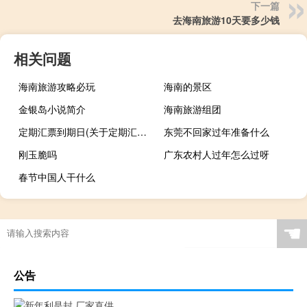
下一篇
去海南旅游10天要多少钱
相关问题
海南旅游攻略必玩
海南的景区
金银岛小说简介
海南旅游组团
定期汇票到期日(关于定期汇票到期日简述)
东莞不回家过年准备什么
刚玉脆吗
广东农村人过年怎么过呀
春节中国人干什么
☚
公告