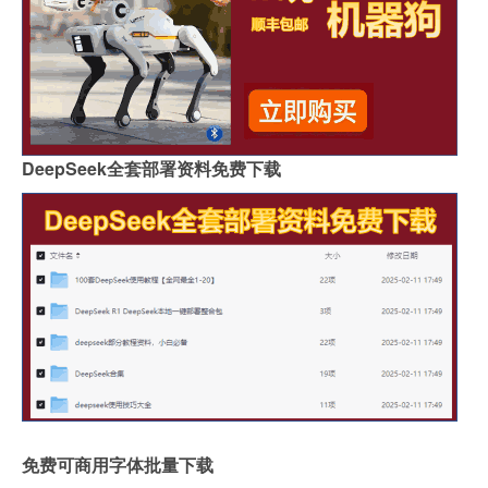
DeepSeek全套部署资料免费下载
免费可商用字体批量下载