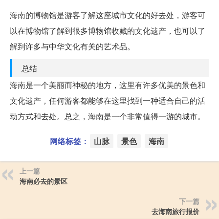
海南的博物馆是游客了解这座城市文化的好去处，游客可
以在博物馆了解到很多博物馆收藏的文化遗产，也可以了
解到许多与中华文化有关的艺术品。
总结
海南是一个美丽而神秘的地方，这里有许多优美的景色和
文化遗产，任何游客都能够在这里找到一种适合自己的活
动方式和去处。总之，海南是一个非常值得一游的城市。
网络标签：
山脉
景色
海南
上一篇
海南必去的景区
下一篇
去海南旅行报价