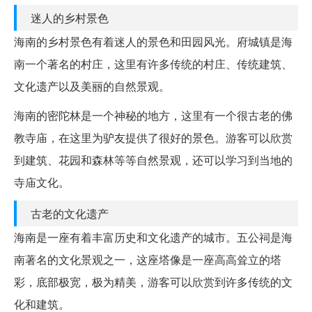
迷人的乡村景色
海南的乡村景色有着迷人的景色和田园风光。府城镇是海
南一个著名的村庄，这里有许多传统的村庄、传统建筑、
文化遗产以及美丽的自然景观。
海南的密陀林是一个神秘的地方，这里有一个很古老的佛
教寺庙，在这里为驴友提供了很好的景色。游客可以欣赏
到建筑、花园和森林等等自然景观，还可以学习到当地的
寺庙文化。
古老的文化遗产
海南是一座有着丰富历史和文化遗产的城市。五公祠是海
南著名的文化景观之一，这座塔像是一座高高耸立的塔
彩，底部极宽，极为精美，游客可以欣赏到许多传统的文
化和建筑。