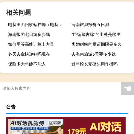
相关问题
电脑里面回收站在哪（电脑回收站在哪里打开）
海南旅游报价五日游
海南报团七日游多少钱
“巨编藏古锦”的出处是哪里
如何用等高线计算土方量
离婚纠纷的举证期限是多久
冬天去拿快递好吗现在
去海南旅游5天要多少钱
保险多大年龄不能入
过年给长辈磕头用作揖吗
☚
公告