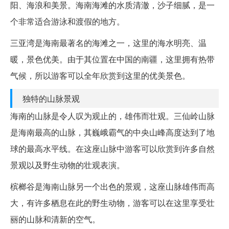
阳、海浪和美景。海南海滩的水质清澈，沙子细腻，是一
个非常适合游泳和渡假的地方。
三亚湾是海南最著名的海滩之一，这里的海水明亮、温
暖，景色优美。由于其位置在中国的南疆，这里拥有热带
气候，所以游客可以全年欣赏到这里的优美景色。
独特的山脉景观
海南的山脉是令人叹为观止的，雄伟而壮观。三仙岭山脉
是海南最高的山脉，其巍峨霸气的中央山峰高度达到了地
球的最高水平线。在这座山脉中游客可以欣赏到许多自然
景观以及野生动物的壮观表演。
槟榔谷是海南山脉另一个出色的景观，这座山脉雄伟而高
大，有许多栖息在此的野生动物，游客可以在这里享受壮
丽的山脉和清新的空气。