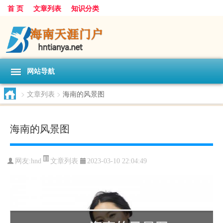
首 页
文章列表
知识分类
网站导航
>
文章列表
>
海南的风景图
海南的风景图
文章列表
网友:
hnd
2023-03-10 22:04:49