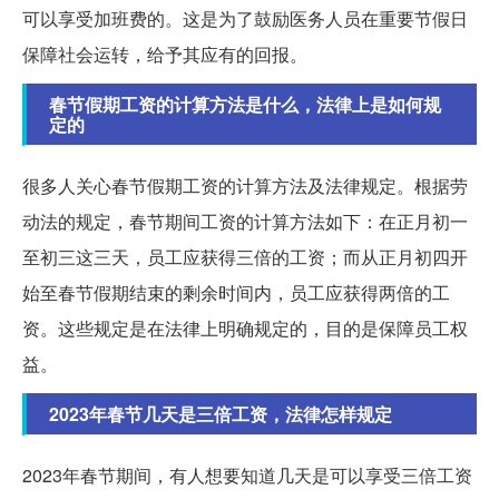
可以享受加班费的。这是为了鼓励医务人员在重要节假日
保障社会运转，给予其应有的回报。
春节假期工资的计算方法是什么，法律上是如何规
定的
很多人关心春节假期工资的计算方法及法律规定。根据劳
动法的规定，春节期间工资的计算方法如下：在正月初一
至初三这三天，员工应获得三倍的工资；而从正月初四开
始至春节假期结束的剩余时间内，员工应获得两倍的工
资。这些规定是在法律上明确规定的，目的是保障员工权
益。
2023年春节几天是三倍工资，法律怎样规定
2023年春节期间，有人想要知道几天是可以享受三倍工资