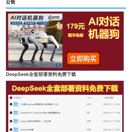
公告
DeepSeek全套部署资料免费下载