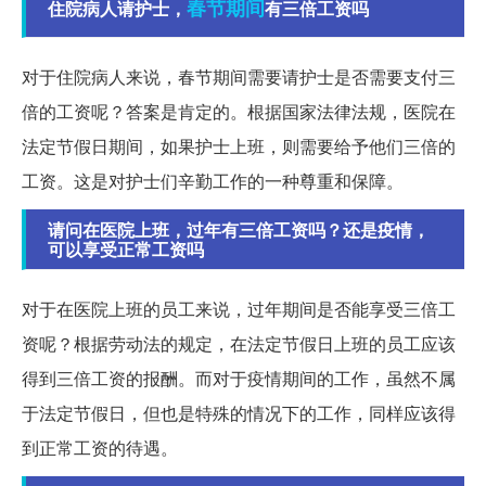
春节期间
住院病人请护士，
有三倍工资吗
对于住院病人来说，春节期间需要请护士是否需要支付三
倍的工资呢？答案是肯定的。根据国家法律法规，医院在
法定节假日期间，如果护士上班，则需要给予他们三倍的
工资。这是对护士们辛勤工作的一种尊重和保障。
请问在医院上班，过年有三倍工资吗？还是疫情，
可以享受正常工资吗
对于在医院上班的员工来说，过年期间是否能享受三倍工
资呢？根据劳动法的规定，在法定节假日上班的员工应该
得到三倍工资的报酬。而对于疫情期间的工作，虽然不属
于法定节假日，但也是特殊的情况下的工作，同样应该得
到正常工资的待遇。