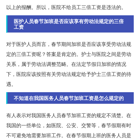
以上的报酬。所以，医院不给员工三倍工资是违法的。
医护人员春节加班是否应该享有劳动法规定的三倍
工资
对于医护人员而言，春节期间加班是否应该享受劳动法规
定的三倍工资呢？答案是肯定的。护士与医院之间是劳动
关系，属于劳动法调整范畴。在法定节假日加班的情况
下，医院应该按照有关劳动法规定给予护士三倍工资的待
遇。
不知道在我国医务人员春节加班工资是怎么规定的
有人表示对我国医务人员春节加班工资的规定不清楚。在
我国的一些单位，如医院、公安、交警等，春节假期有时
不可避免地需要加班工作。在春节假期上班的医务人员是