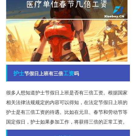
护士
工资
节假日上班有三倍
吗
很多人想知道护士节假日上班是否有三倍工资。根据国家
相关法律法规规定的内容可以得知，在法定节假日上班的
护士是有三倍工资的待遇。比如在元旦、春节和劳动节等
国定假日，护士如果参加工作，将获得三倍的正常工资。