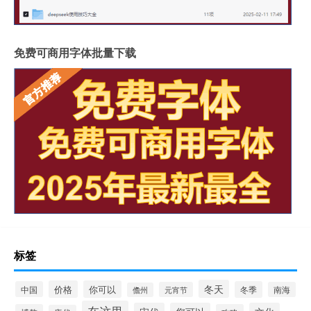
免费可商用字体批量下载
标签
冬天
价格
你可以
中国
冬季
元宵节
南海
儋州
在这里