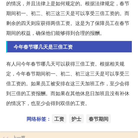
的情况，并且法律上是如何规定的。根据法律规定，春节
期间初一、初二、初三这三天是可以享受三倍工资的。而
剩余的四天则应获得两倍工资。这是为了保障员工在春节
期间的权益，确保他们能够得到合理的报酬。
今年春节哪几天是三倍工资
有人问今年春节哪几天可以获得三倍工资。根据相关规
定，今年春节期间初一、初二、初三这三天是可以享受三
倍工资的。如果员工被安排在这三天加班工作，至少会得
到三倍的工资报酬。而如果在其他休息日加班且没有补休
的情况下，也至少会得到双倍的工资。
网络标签：
工资
护士
春节期间
上一篇