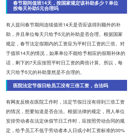
春节期间值班14天，按国家规定该补助多少？单位
按每天补助5元合理吗
有人提问春节期间连续值班14天是否应该得到额外的补
助，并且单位每天只给予5元的补助是否合理。根据国家
规定，春节法定假期内的工资应为平时日工资的三倍。对
于值班14天的情况，如果单位不能给予相应的假期补休的
话，剩下的7天应按照平时日工资的两倍计算。所以，每
天只给予5元的补助显然是不合理的。
医院法定节假日给员工没有三倍工资，合法吗
有网友反映在医院工作时，法定节假日没有得到三倍工资
的情况，想要知道是否合法。根据法律的规定，用人单位
安排劳动者在法定休假节日工作时，应按照劳动合同的规
定，给予员工不低于劳动者本人日或小时工资标准的30%