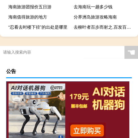
海南旅游团报价五日游
去海南玩一趟多少钱
海南值得旅游的地方
分界洲岛旅游攻略海南
“忍看去时楼下径”的出处是哪里
去柳叶者百步而射之,百发百中的意思
☚
公告