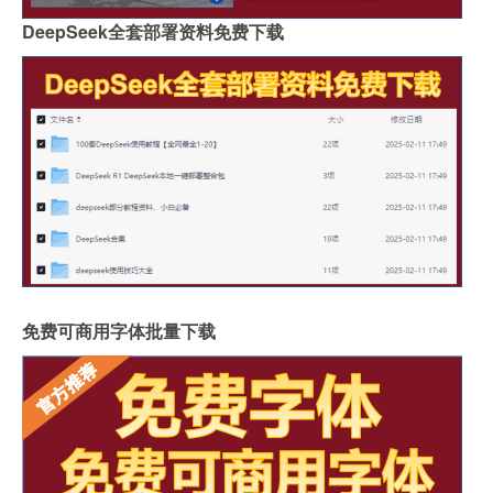
DeepSeek全套部署资料免费下载
免费可商用字体批量下载