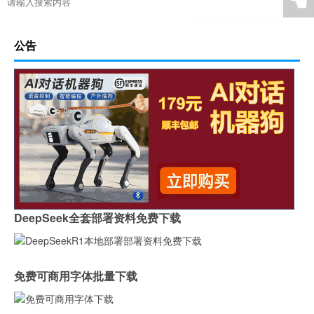
☚
公告
DeepSeek全套部署资料免费下载
免费可商用字体批量下载