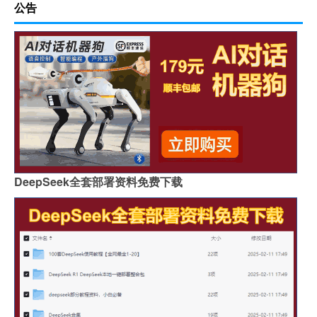
公告
DeepSeek全套部署资料免费下载