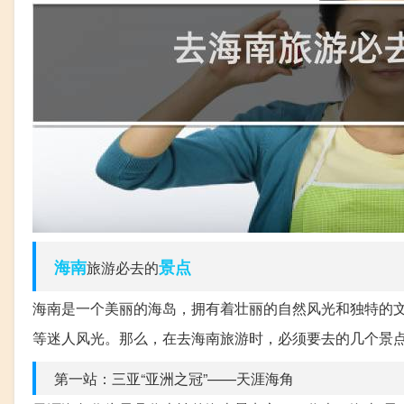
海南
景点
旅游必去的
海南是一个美丽的海岛，拥有着壮丽的自然风光和独特的
等迷人风光。那么，在去海南旅游时，必须要去的几个景
第一站：三亚“亚洲之冠”——天涯海角