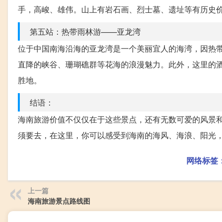
手，高峻、雄伟。山上有岩石画、烈士墓、遗址等有历史
第五站：热带雨林游——亚龙湾
位于中国南海沿海的亚龙湾是一个美丽宜人的海湾，因热
直降的峡谷、珊瑚礁群等花海的浪漫魅力。此外，这里的
胜地。
结语：
海南旅游价值不仅仅在于这些景点，还有无数可爱的风景
须要去，在这里，你可以感受到海南的海风、海浪、阳光
网络标签
上一篇
海南旅游景点路线图