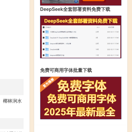
DeepSeek全套部署资料免费下载
免费可商用字体批量下载
、椰林涧水