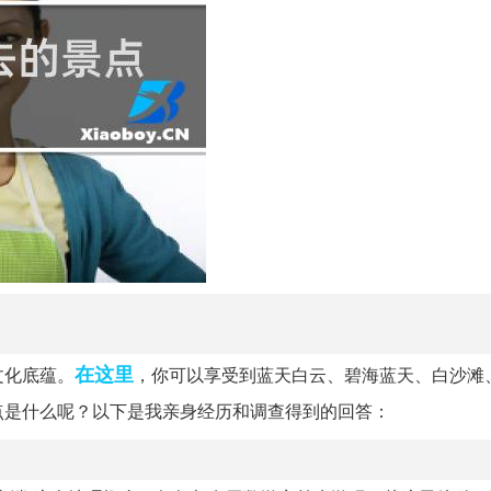
在这里
文化底蕴。
，你可以享受到蓝天白云、碧海蓝天、白沙滩
点是什么呢？以下是我亲身经历和调查得到的回答：