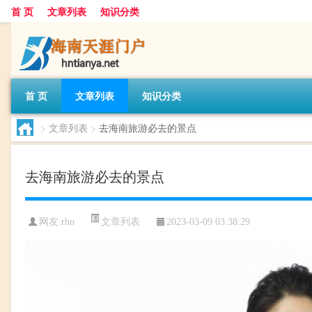
首 页
文章列表
知识分类
首 页
文章列表
知识分类
>
文章列表
>
去海南旅游必去的景点
去海南旅游必去的景点
文章列表
网友:
rhn
2023-03-09 03:38:29