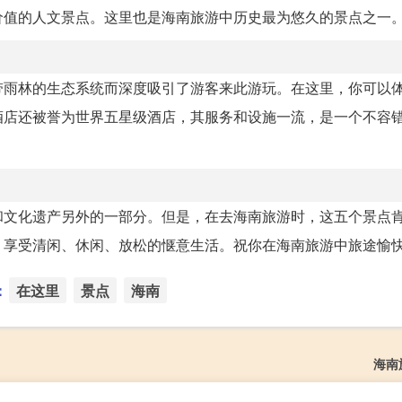
价值的人文景点。这里也是海南旅游中历史最为悠久的景点之一
带雨林的生态系统而深度吸引了游客来此游玩。在这里，你可以
酒店还被誉为世界五星级酒店，其服务和设施一流，是一个不容
和文化遗产另外的一部分。但是，在去海南旅游时，这五个景点
，享受清闲、休闲、放松的惬意生活。祝你在海南旅游中旅途愉
：
在这里
景点
海南
海南