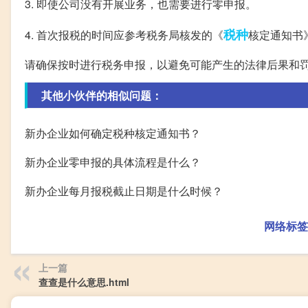
3. 即使公司没有开展业务，也需要进行零申报。
税种
4. 首次报税的时间应参考税务局核发的《
核定通知书
请确保按时进行税务申报，以避免可能产生的法律后果和
其他小伙伴的相似问题：
新办企业如何确定税种核定通知书？
新办企业零申报的具体流程是什么？
新办企业每月报税截止日期是什么时候？
网络标签
上一篇
查查是什么意思.html