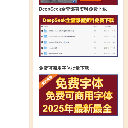
DeepSeek全套部署资料免费下载
免费可商用字体批量下载