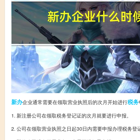
新办
税务
企业通常需要在领取营业执照后的次月开始进行
1. 新注册公司在领取税务登记证的次月就要进行申报。
2. 公司在领取营业执照之日起30日内需要申报办理税务