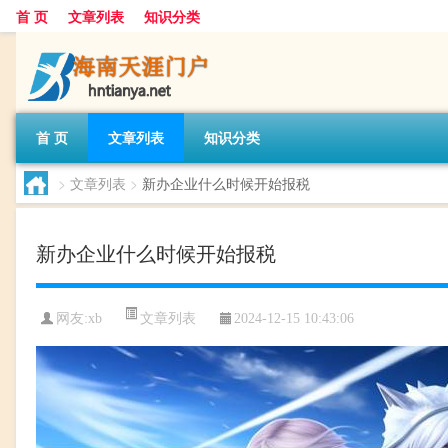
首 页
文章列表
知识分类
首 页
文章列表
知识分类
>
文章列表
>
新办企业什么时候开始报税
新办企业什么时候开始报税
文章列表
网友:
xb
2024-12-15 10:43:06