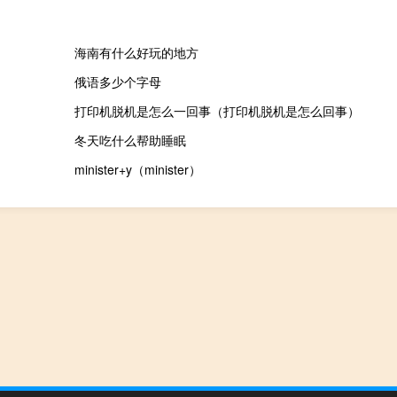
海南有什么好玩的地方
俄语多少个字母
打印机脱机是怎么一回事（打印机脱机是怎么回事）
冬天吃什么帮助睡眠
minister+y（minister）