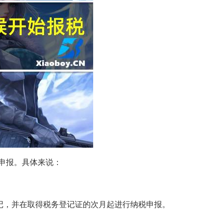
申报。具体来说：
登记，并在取得税务登记证的次月起进行纳税申报。