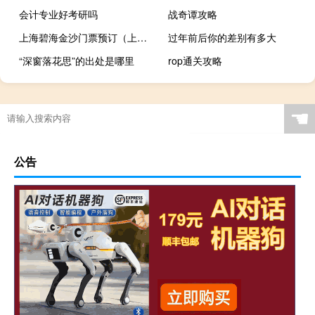
会计专业好考研吗
战奇谭攻略
上海碧海金沙门票预订（上海碧海金沙门票）
过年前后你的差别有多大
“深窗落花思”的出处是哪里
rop通关攻略
☚
公告