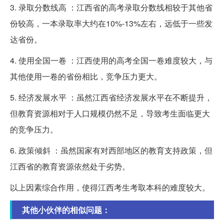
3. 录取分数线高 ：江西省的高考录取分数线相较于其他省
份较高，一本录取率大约在10%-13%左右，远低于一些发
达省份。
4. 使用全国一卷 ：江西使用的高考全国一卷难度较大，与
其他使用一卷的省份相比，竞争压力更大。
5. 经济发展水平 ：虽然江西省经济发展水平在不断提升，
但教育资源相对于人口规模仍然不足，导致考生面临更大
的竞争压力。
6. 政策倾斜 ：虽然国家有对西部地区的教育支持政策，但
江西省的教育资源依然处于劣势。
以上因素综合作用，使得江西考生考取本科的难度较大。
其他小伙伴的相似问题：