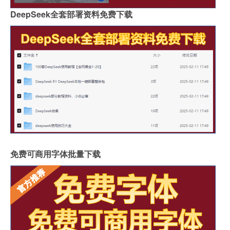
DeepSeek全套部署资料免费下载
免费可商用字体批量下载