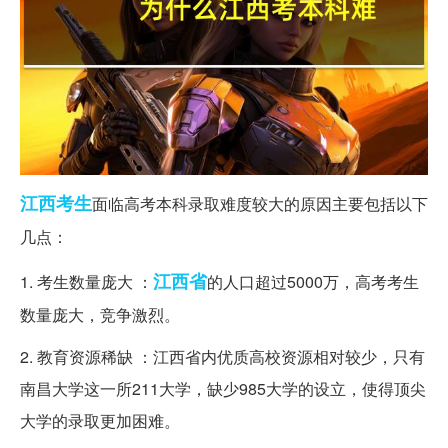
江西
考生
面临高考本科录取难度较大的原因主要包括以下
几点：
江西省
1. 考生数量庞大 ：
的人口超过5000万，高考考生
数量庞大，竞争激烈。
2. 教育资源稀缺 ：江西省内优质高校资源相对较少，只有
南昌大学这一所211大学，缺少985大学的设立，使得顶尖
大学的录取更加困难。