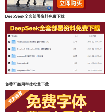
DeepSeek全套部署资料免费下载
免费可商用字体批量下载