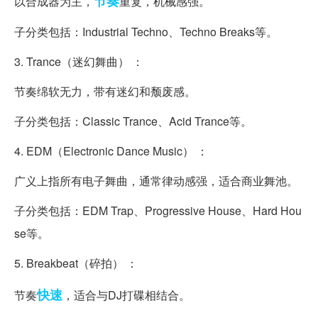
节奏
以合成器为主，
重复，机械感强。
子分类包括：Industrial Techno、Techno Breaks等。
3. Trance（迷幻舞曲） ：
节奏绵软无力，带有迷幻和颓废感。
子分类包括：Classic Trance、Acid Trance等。
4. EDM（Electronic Dance Music） ：
广义上指所有电子舞曲，通常律动感强，适合商业舞池。
子分类包括：EDM Trap、Progressive House、Hard Hou
se等。
5. Breakbeat（碎拍） ：
快速
节奏
，适合与DJ打碟相结合。