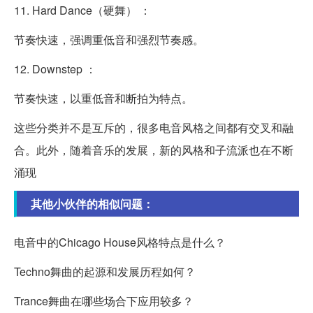
11. Hard Dance（硬舞） ：
节奏快速，强调重低音和强烈节奏感。
12. Downstep ：
节奏快速，以重低音和断拍为特点。
这些分类并不是互斥的，很多电音风格之间都有交叉和融
合。此外，随着音乐的发展，新的风格和子流派也在不断
涌现
其他小伙伴的相似问题：
电音中的Chicago House风格特点是什么？
Techno舞曲的起源和发展历程如何？
Trance舞曲在哪些场合下应用较多？