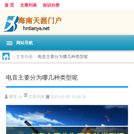
首 页
文章列表
知识分类
网站导航
>
文章列表
>
电音主要分为哪几种类型呢
电音主要分为哪几种类型呢
文章列表
网友:
dy
2025-01-09 19:40:26