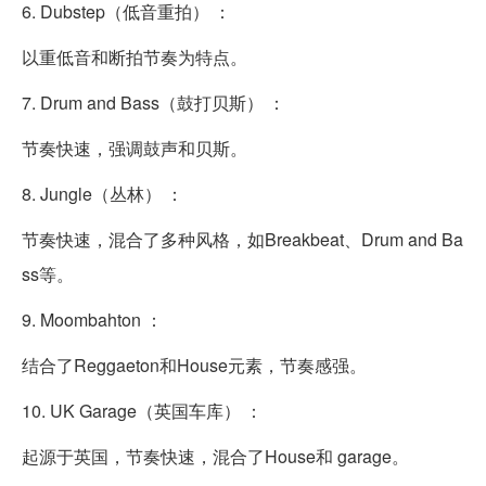
6. Dubstep（低音重拍） ：
以重低音和断拍节奏为特点。
7. Drum and Bass（鼓打贝斯） ：
节奏快速，强调鼓声和贝斯。
8. Jungle（丛林） ：
节奏快速，混合了多种风格，如Breakbeat、Drum and Ba
ss等。
9. Moombahton ：
结合了Reggaeton和House元素，节奏感强。
10. UK Garage（英国车库） ：
起源于英国，节奏快速，混合了House和 garage。