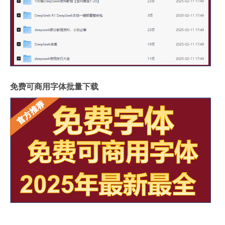
免费可商用字体批量下载