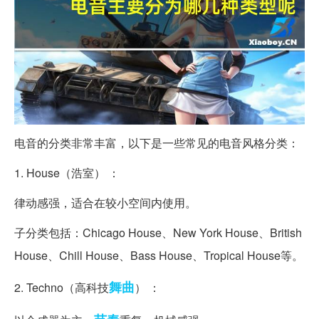
电音的分类非常丰富，以下是一些常见的电音风格分类：
1. House（浩室） ：
律动感强，适合在较小空间内使用。
子分类包括：Chicago House、New York House、British
House、Chill House、Bass House、Tropical House等。
舞曲
2. Techno（高科技
） ：