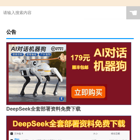
☚
公告
DeepSeek全套部署资料免费下载