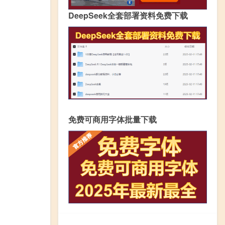
DeepSeek全套部署资料免费下载
免费可商用字体批量下载