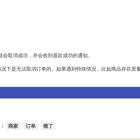
就会取消成功，并会收到退款成功的通知。
情况下是无法取消订单的。如果遇到特殊情况，比如商品存在质
：
商家
订单
饿了