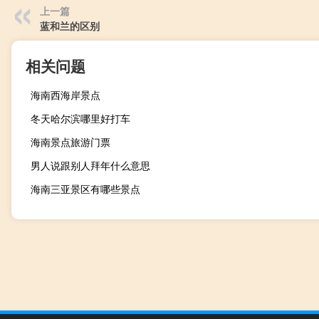
上一篇
蓝和兰的区别
相关问题
海南西海岸景点
冬天哈尔滨哪里好打车
海南景点旅游门票
男人说跟别人拜年什么意思
海南三亚景区有哪些景点