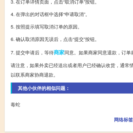
3. 在订单详情页面，点击“取消订单”按钮。
4. 在弹出的对话框中选择“申请取消”。
5. 按照提示填写取消订单的原因。
6. 确认取消原因无误后，点击“提交”按钮。
商家
7. 提交申请后，等待
同意。如果商家同意退款，订单
请注意，如果外卖已经送出或者用户已经确认收货，通常
以联系商家协商退款。
其他小伙伴的相似问题：
毒蛇
网络标签