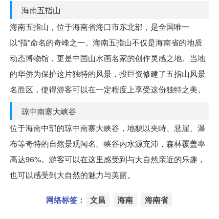
海南五指山
海南五指山，位于海南省海口市东北部，是全国唯一
以“指”命名的奇峰之一。海南五指山不仅是海南省的地质
动态博物馆，更是中国山水画名家的创作灵感之地。当地
的华侨为保护这片独特的风景，投巨资修建了五指山风景
名胜区，使得游客可以在一定程度上享受这份独特之美。
琼中南寨大峡谷
位于海南中部的琼中南寨大峡谷，地貌以夹峙、悬崖、瀑
布等奇特的自然景观闻名。峡谷内水源充沛，森林覆盖率
高达96%。游客可以在这里感受到与大自然亲近的乐趣，
也可以感受到大自然的魅力与美丽。
网络标签：
文昌
海南
海南省