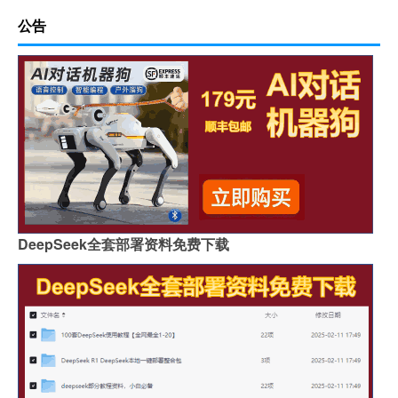
公告
DeepSeek全套部署资料免费下载