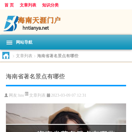
首 页
文章列表
知识分类
网站导航
>
文章列表
>
海南省著名景点有哪些
海南省著名景点有哪些
文章列表
网友:
hns
2023-03-09 07:12:31