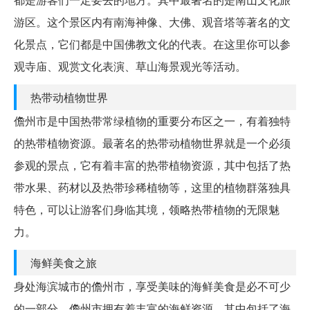
游区。这个景区内有南海神像、大佛、观音塔等著名的文
化景点，它们都是中国佛教文化的代表。在这里你可以参
观寺庙、观赏文化表演、草山海景观光等活动。
热带动植物世界
儋州市是中国热带常绿植物的重要分布区之一，有着独特
的热带植物资源。最著名的热带动植物世界就是一个必须
参观的景点，它有着丰富的热带植物资源，其中包括了热
带水果、药材以及热带珍稀植物等，这里的植物群落独具
特色，可以让游客们身临其境，领略热带植物的无限魅
力。
海鲜美食之旅
身处海滨城市的儋州市，享受美味的海鲜美食是必不可少
的一部分。儋州市拥有着丰富的海鲜资源，其中包括了海