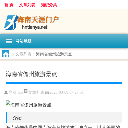
首 页
文章列表
知识分类
网站导航
>
文章列表
>
海南省儋州旅游景点
海南省儋州旅游景点
文章列表
网友:
hns
2023-03-09 07:27:51
介绍
海南省儋州是中国南海海岛旅游的门户之一，以其美丽的