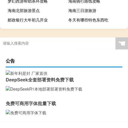
梦幻西游帮助杀环攻略
海南骑行路线攻略
海南北部旅游景点
海南三日游旅游
邮政银行大年初几开业
冬天有哪些特色东西吃
☚
公告
DeepSeek全套部署资料免费下载
免费可商用字体批量下载