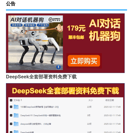
公告
DeepSeek全套部署资料免费下载