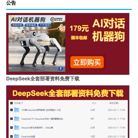
公告
DeepSeek全套部署资料免费下载